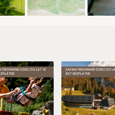
TEROWANIE DZIECI DO LAT 10
ZAKWATEROWANIE DZIECI DO LA
BEZPŁATNE
JEST BEZPŁATNE