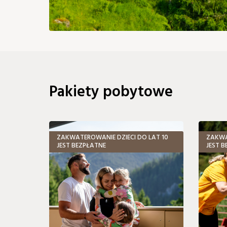
Pakiety pobytowe
ZAKWATEROWANIE DZIECI DO LAT 10
ZAKWA
JEST BEZPŁATNE
JEST 