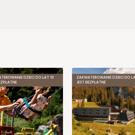
TEROWANIE DZIECI DO LAT 10
ZAKWATEROWANIE DZIECI DO LA
BEZPŁATNE
JEST BEZPŁATNE